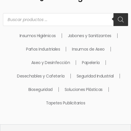
Búsqueda
de
productos
Insumos Higiénicos
Jabones y Sanitizantes
Paños Industriales
Insumos de Aseo
Aseo y Desinfección
Papelería
Desechables y Cafetería
Seguridad Industrial
Bioseguridad
Soluciones Plásticas
Tapetes Publicitarios