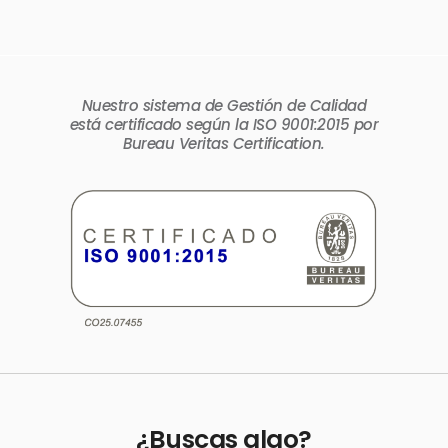
Nuestro sistema de Gestión de Calidad
está certificado según la ISO 9001:2015 por
Bureau Veritas Certification.
¿Buscas algo?