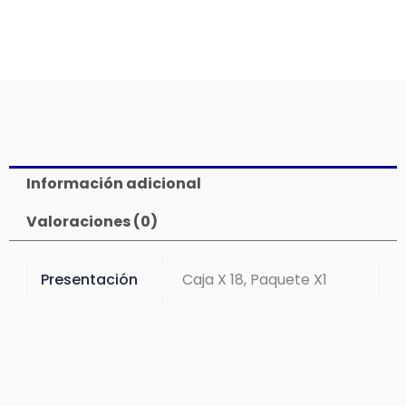
Información adicional
Valoraciones (0)
Presentación
Caja X 18, Paquete X1