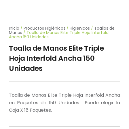
Inicio
/
Productos Higiénicos
/
Higiénicos
/
Toallas de
Manos
/ Toalla de Manos Elite Triple Hoja Interfold
Ancha 150 Unidades
Toalla de Manos Elite Triple
Hoja Interfold Ancha 150
Unidades
Toalla de Manos Elite Triple Hoja Interfold Ancha
en Paquetes de 150 Unidades. Puede elegir la
Caja X 18 Paquetes.