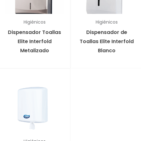
Higiénicos
Higiénicos
Dispensador Toallas
Dispensador de
Elite Interfold
Toallas Elite Interfold
Metalizado
Blanco