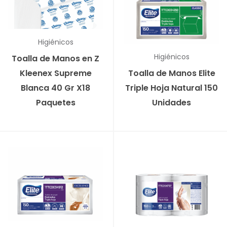
Higiénicos
Higiénicos
Toalla de Manos en Z
Kleenex Supreme
Toalla de Manos Elite
Blanca 40 Gr X18
Triple Hoja Natural 150
Paquetes
Unidades