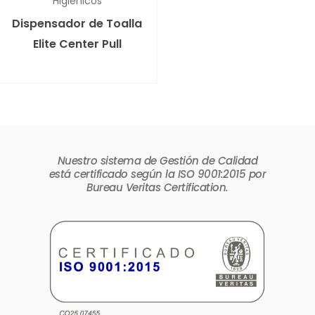
Higiénicos
Dispensador de Toalla
Elite Center Pull
Nuestro sistema de Gestión de Calidad
está certificado según la ISO 9001:2015 por
Bureau Veritas Certification.