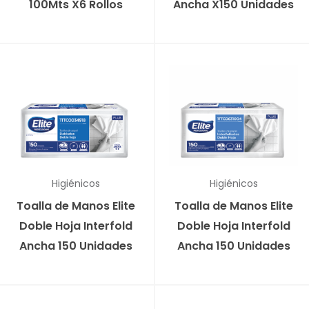
100Mts X6 Rollos
Ancha X150 Unidades
Higiénicos
Higiénicos
Toalla de Manos Elite
Toalla de Manos Elite
Doble Hoja Interfold
Doble Hoja Interfold
Ancha 150 Unidades
Ancha 150 Unidades