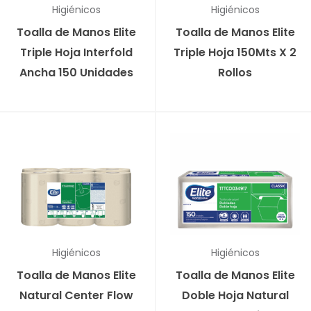
Higiénicos
Higiénicos
Toalla de Manos Elite
Toalla de Manos Elite
Triple Hoja Interfold
Triple Hoja 150Mts X 2
Ancha 150 Unidades
Rollos
Higiénicos
Higiénicos
Toalla de Manos Elite
Toalla de Manos Elite
Natural Center Flow
Doble Hoja Natural