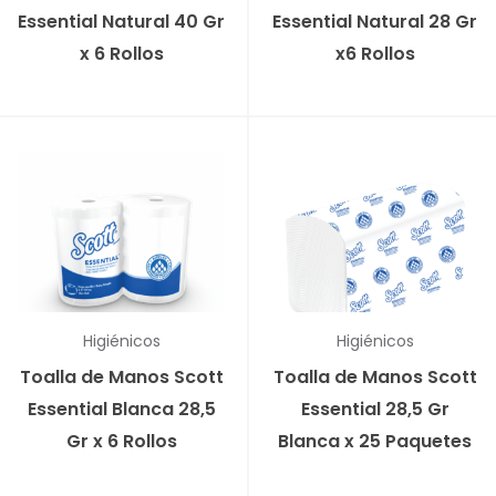
Essential Natural 40 Gr
Essential Natural 28 Gr
x 6 Rollos
x6 Rollos
Higiénicos
Higiénicos
Toalla de Manos Scott
Toalla de Manos Scott
Essential Blanca 28,5
Essential 28,5 Gr
Gr x 6 Rollos
Blanca x 25 Paquetes