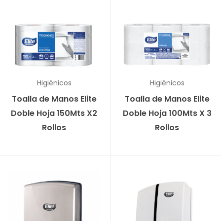
Higiénicos
Higiénicos
Toalla de Manos Elite
Toalla de Manos Elite
Doble Hoja 150Mts X2
Doble Hoja 100Mts X 3
Rollos
Rollos