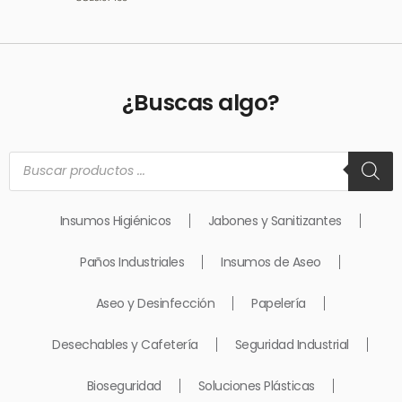
¿Buscas algo?
Búsqueda
de
productos
Insumos Higiénicos
Jabones y Sanitizantes
Paños Industriales
Insumos de Aseo
Aseo y Desinfección
Papelería
Desechables y Cafetería
Seguridad Industrial
Bioseguridad
Soluciones Plásticas