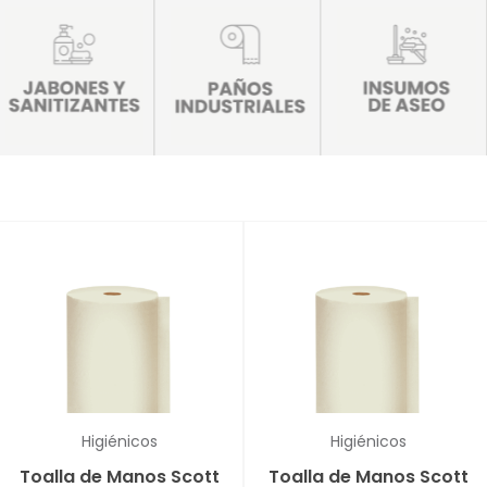
Higiénicos
Higiénicos
Toalla de Manos Scott
Toalla de Manos Scott