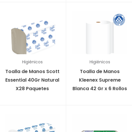
Higiénicos
Higiénicos
Toalla de Manos Scott
Toalla de Manos
Essential 40Gr Natural
Kleenex Supreme
X28 Paquetes
Blanca 42 Gr x 6 Rollos