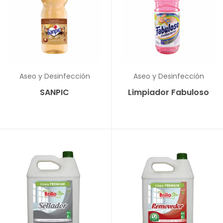
Aseo y Desinfección
Aseo y Desinfección
SANPIC
Limpiador Fabuloso