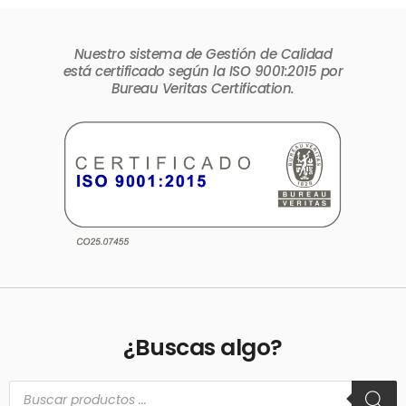
Nuestro sistema de Gestión de Calidad
está certificado según la ISO 9001:2015 por
Bureau Veritas Certification.
¿Buscas algo?
Búsqueda