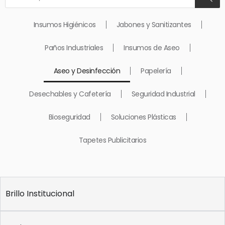
de
productos
Insumos Higiénicos
Jabones y Sanitizantes
Paños Industriales
Insumos de Aseo
Aseo y Desinfección
Papelería
Desechables y Cafetería
Seguridad Industrial
Bioseguridad
Soluciones Plásticas
Tapetes Publicitarios
Brillo Institucional