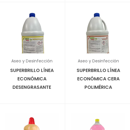
✕
Aseo y Desinfección
Aseo y Desinfección
SUPERBRILLO LÍNEA
SUPERBRILLO LÍNEA
ECONÓMICA
ECONÓMICA CERA
DESENGRASANTE
POLIMÉRICA