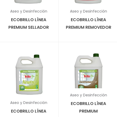
✕
✕
Aseo y Desinfección
Aseo y Desinfección
ECOBRILLO LÍNEA
ECOBRILLO LÍNEA
PREMIUM SELLADOR
PREMIUM REMOVEDOR
✕
Aseo y Desinfección
✕
Aseo y Desinfección
ECOBRILLO LÍNEA
ECOBRILLO LÍNEA
PREMIUM