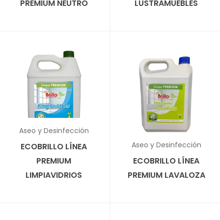
PREMIUM NEUTRO
LUSTRAMUEBLES
✕
Aseo y Desinfección
✕
Aseo y Desinfección
ECOBRILLO LÍNEA
PREMIUM
ECOBRILLO LÍNEA
LIMPIAVIDRIOS
PREMIUM LAVALOZA