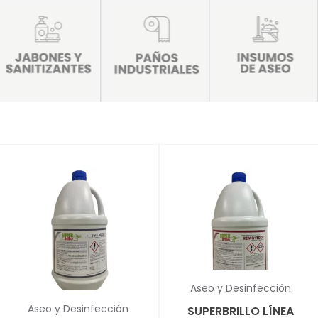
Aseo y Desinfección
✕
Aseo y Desinfección
SUPERBRILLO LÍNEA