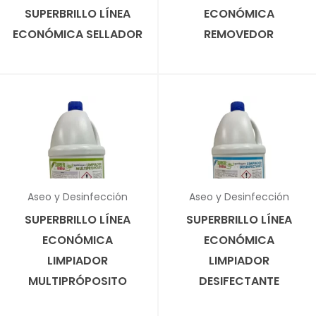
SUPERBRILLO LÍNEA
ECONÓMICA
ECONÓMICA SELLADOR
REMOVEDOR
✕
Aseo y Desinfección
Aseo y Desinfección
SUPERBRILLO LÍNEA
SUPERBRILLO LÍNEA
ECONÓMICA
ECONÓMICA
LIMPIADOR
LIMPIADOR
MULTIPRÓPOSITO
DESIFECTANTE