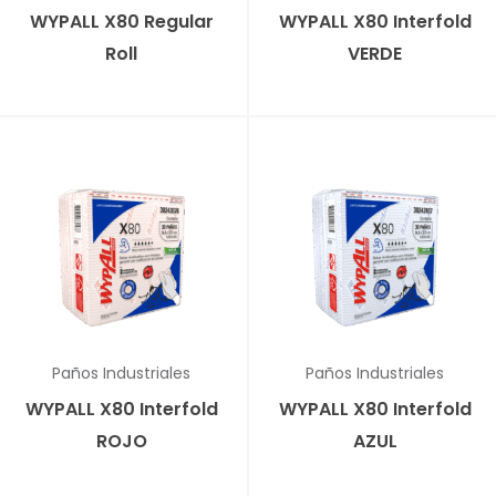
WYPALL X80 Regular
WYPALL X80 Interfold
Roll
VERDE
✕
✕
Paños Industriales
Paños Industriales
WYPALL X80 Interfold
WYPALL X80 Interfold
ROJO
AZUL