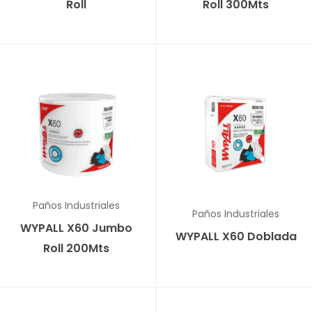
Roll
Roll 300Mts
Paños Industriales
Paños Industriales
WYPALL X60 Jumbo
WYPALL X60 Doblada
Roll 200Mts