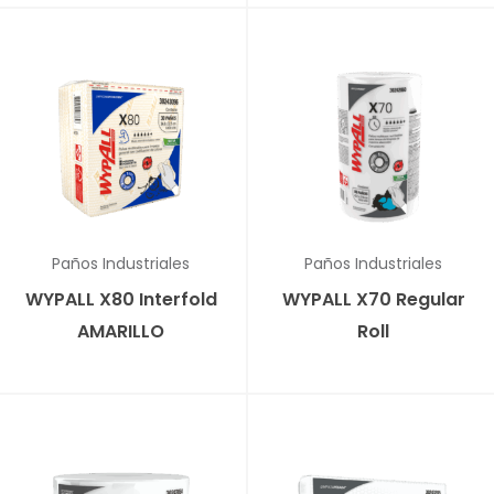
✕
✕
Paños Industriales
Paños Industriales
WYPALL X80 Interfold
WYPALL X70 Regular
AMARILLO
Roll