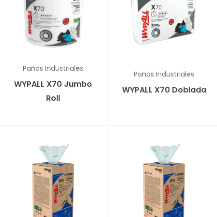
✕
Paños Industriales
✕
Paños Industriales
WYPALL X70 Jumbo
WYPALL X70 Doblada
Roll