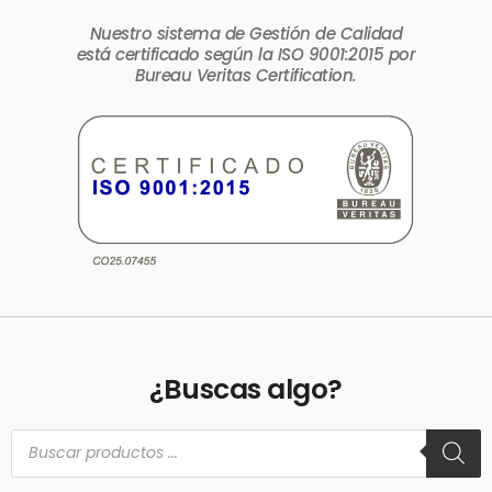
Nuestro sistema de Gestión de Calidad
está certificado según la ISO 9001:2015 por
Bureau Veritas Certification.
¿Buscas algo?
Búsqueda
de
productos