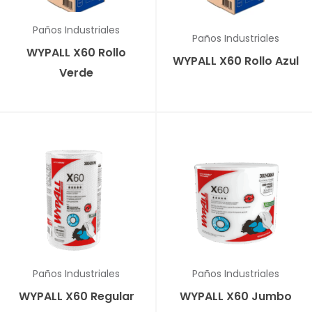
✕
Paños Industriales
✕
Paños Industriales
WYPALL X60 Rollo
WYPALL X60 Rollo Azul
Verde
✕
Paños Industriales
Paños Industriales
WYPALL X60 Regular
WYPALL X60 Jumbo