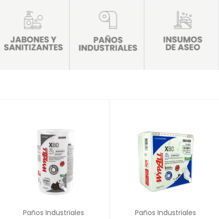
✕
✕
Paños Industriales
Paños Industriales