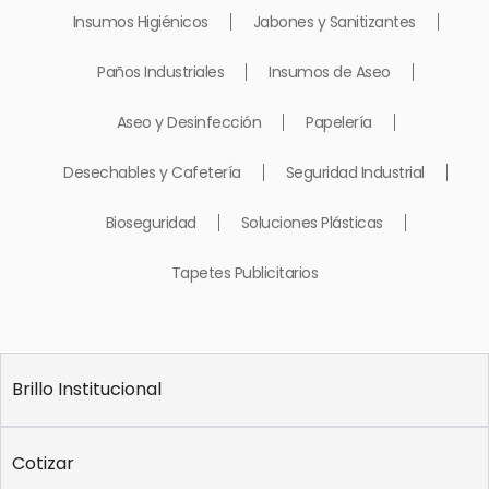
Insumos Higiénicos
Jabones y Sanitizantes
Paños Industriales
Insumos de Aseo
Aseo y Desinfección
Papelería
Desechables y Cafetería
Seguridad Industrial
Bioseguridad
Soluciones Plásticas
Tapetes Publicitarios
Brillo Institucional
Cotizar