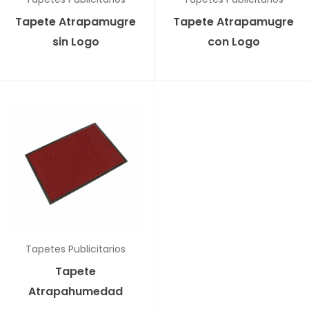
Tapete Atrapamugre
Tapete Atrapamugre
sin Logo
con Logo
Tapetes Publicitarios
Tapete
Atrapahumedad