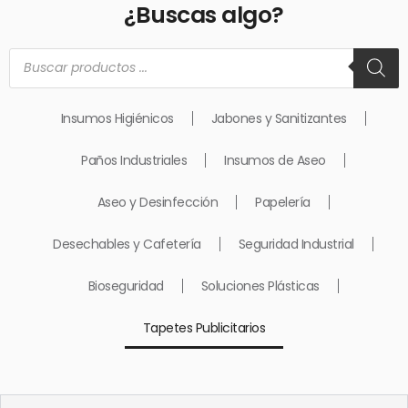
¿Buscas algo?
Búsqueda
de
productos
Insumos Higiénicos
Jabones y Sanitizantes
Paños Industriales
Insumos de Aseo
Aseo y Desinfección
Papelería
Desechables y Cafetería
Seguridad Industrial
Bioseguridad
Soluciones Plásticas
Tapetes Publicitarios