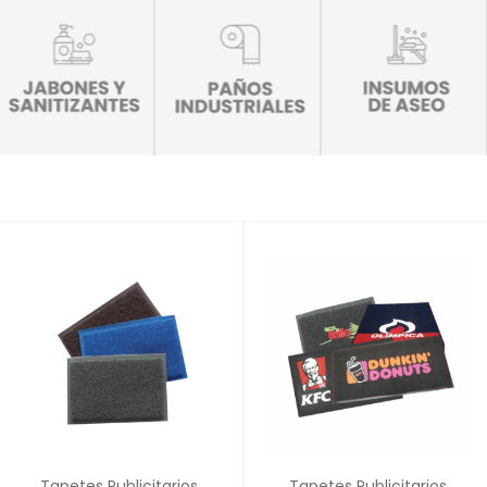
Tapetes Publicitarios
Tapetes Publicitarios