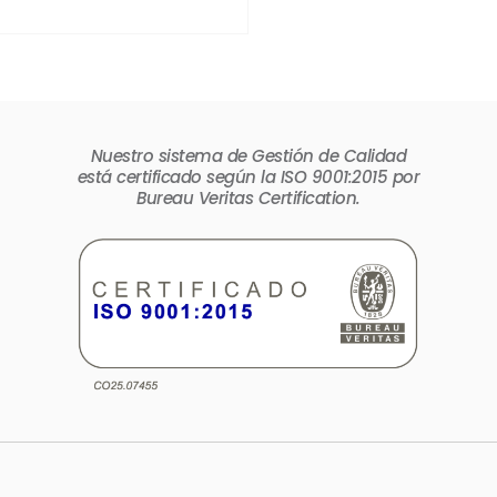
Nuestro sistema de Gestión de Calidad
está certificado según la ISO 9001:2015 por
Bureau Veritas Certification.