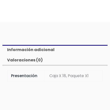
Información adicional
Valoraciones (0)
Presentación
Caja X 18, Paquete X1