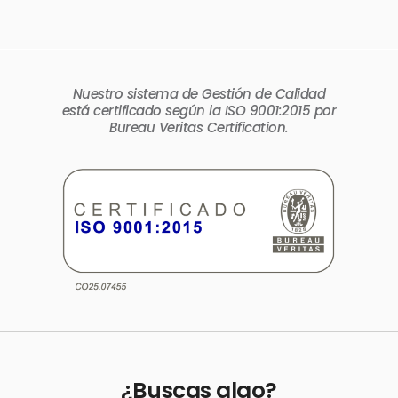
Nuestro sistema de Gestión de Calidad
está certificado según la ISO 9001:2015 por
Bureau Veritas Certification.
¿Buscas algo?