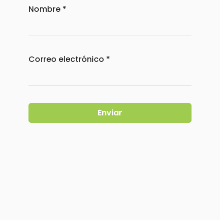
Nombre
*
Correo electrónico
*