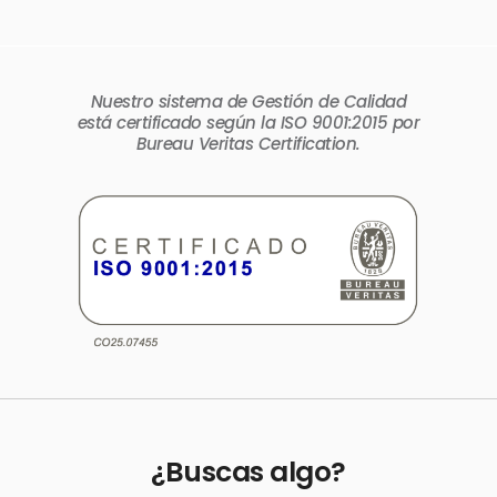
Nuestro sistema de Gestión de Calidad
está certificado según la ISO 9001:2015 por
Bureau Veritas Certification.
¿Buscas algo?