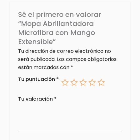
Sé el primero en valorar
“Mopa Abrillantadora
Microfibra con Mango
Extensible”
Tu dirección de correo electrónico no
será publicada.
Los campos obligatorios
están marcados con
*
Tu puntuación
*
Tu valoración
*