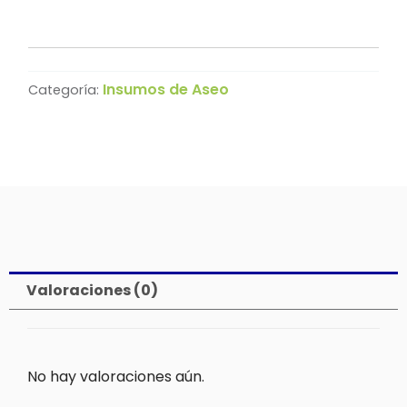
Insumos de Aseo
Categoría:
Valoraciones (0)
No hay valoraciones aún.