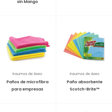
sin Mango
Insumos de Aseo
Insumos de Aseo
Paños de microfibra
Paño absorbente
para empresas
Scotch-Brite™