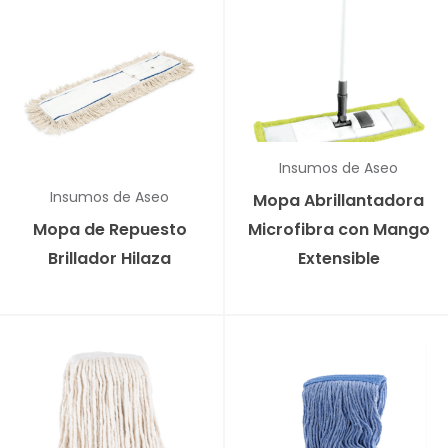
Insumos de Aseo
Insumos de Aseo
Mopa Abrillantadora
Mopa de Repuesto
Microfibra con Mango
Brillador Hilaza
Extensible