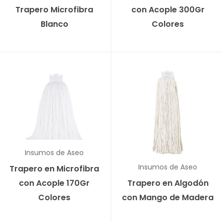
Trapero Microfibra
con Acople 300Gr
Blanco
Colores
Insumos de Aseo
Insumos de Aseo
Trapero en Microfibra
con Acople 170Gr
Trapero en Algodón
Colores
con Mango de Madera