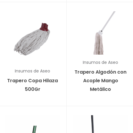
Insumos de Aseo
Insumos de Aseo
Trapero Algodón con
Trapero Copa Hilaza
Acople Mango
500Gr
Metálico