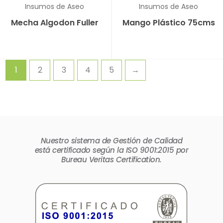
Insumos de Aseo
Insumos de Aseo
Mecha Algodon Fuller
Mango Plástico 75cms
1
2
3
4
5
→
Nuestro sistema de Gestión de Calidad
está certificado según la ISO 9001:2015 por
Bureau Veritas Certification.