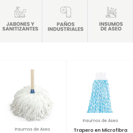
Insumos de Aseo
Insumos de Aseo
Trapero en Microfibra