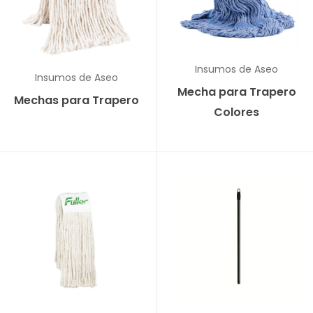
Insumos de Aseo
Insumos de Aseo
Mecha para Trapero
Mechas para Trapero
Colores