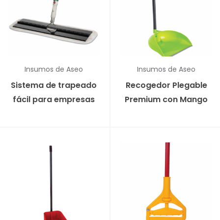
Insumos de Aseo
Insumos de Aseo
Sistema de trapeado
Recogedor Plegable
fácil para empresas
Premium con Mango