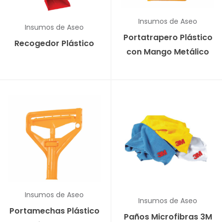
Insumos de Aseo
Insumos de Aseo
Portatrapero Plástico
Recogedor Plástico
con Mango Metálico
Insumos de Aseo
Insumos de Aseo
Portamechas Plástico
Paños Microfibras 3M