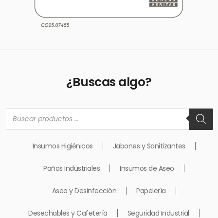
¿Buscas algo?
Búsqueda
de
productos
Insumos Higiénicos
Jabones y Sanitizantes
Paños Industriales
Insumos de Aseo
Aseo y Desinfección
Papelería
Desechables y Cafetería
Seguridad Industrial