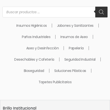
Búsqueda
de
productos
Insumos Higiénicos
Jabones y Sanitizantes
Paños Industriales
Insumos de Aseo
Aseo y Desinfección
Papelería
Desechables y Cafetería
Seguridad Industrial
Bioseguridad
Soluciones Plásticas
Tapetes Publicitarios
Brillo Institucional