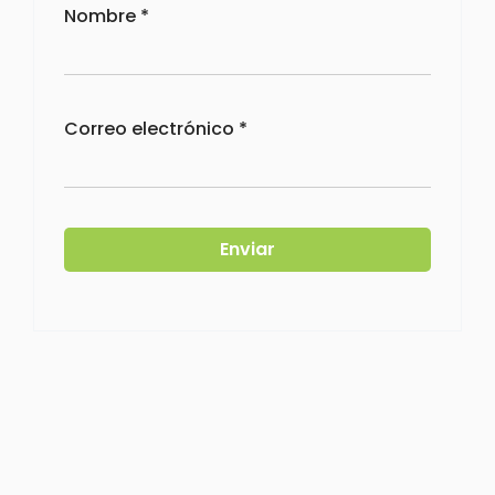
Nombre
*
Correo electrónico
*