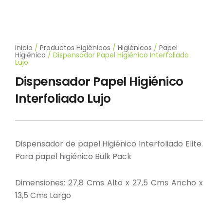
Inicio
/
Productos Higiénicos
/
Higiénicos
/
Papel
Higiénico
/ Dispensador Papel Higiénico Interfoliado
Lujo
Dispensador Papel Higiénico
Interfoliado Lujo
Dispensador de papel Higiénico Interfoliado Elite.
Para papel higiénico Bulk Pack
Dimensiones: 27,8 Cms Alto x 27,5 Cms Ancho x
13,5 Cms Largo