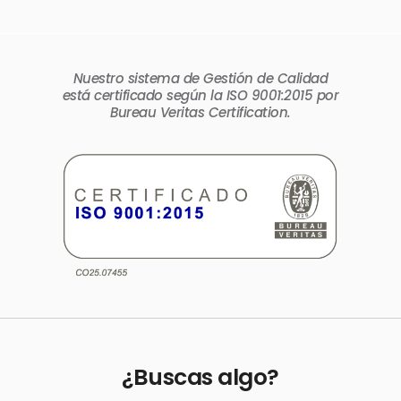
Nuestro sistema de Gestión de Calidad
está certificado según la ISO 9001:2015 por
Bureau Veritas Certification.
¿Buscas algo?