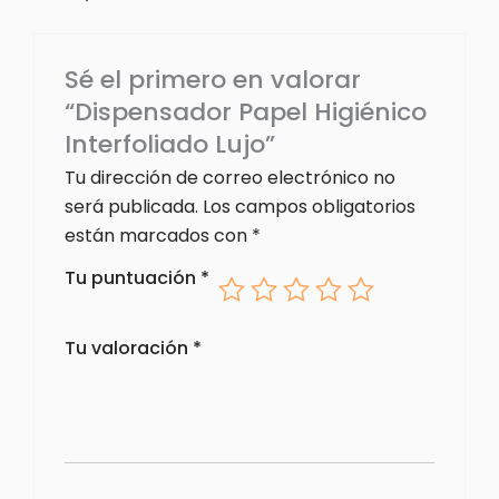
Sé el primero en valorar
“Dispensador Papel Higiénico
Interfoliado Lujo”
Tu dirección de correo electrónico no
será publicada.
Los campos obligatorios
están marcados con
*
Tu puntuación
*
Tu valoración
*