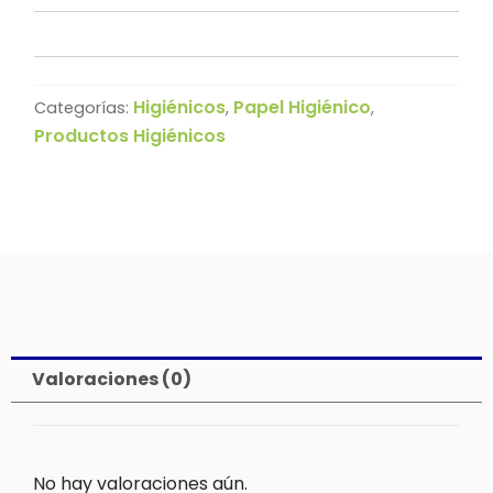
Higiénicos
Papel Higiénico
Categorías:
,
,
Productos Higiénicos
Valoraciones (0)
No hay valoraciones aún.