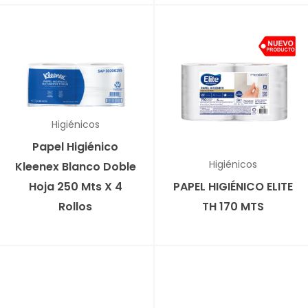
Higiénicos
Papel Higiénico
Higiénicos
Kleenex Blanco Doble
Hoja 250 Mts X 4
PAPEL HIGIÉNICO ELITE
Rollos
TH 170 MTS