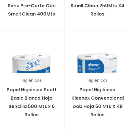
Senc Pre-Corte Con
Smell Clean 250Mts X4
Smell Clean 400Mts
Rollos
Higiénicos
Higiénicos
Papel Higiénico Scott
Papel Higiénico
Basic Blanco Hoja
Kleenex Convencional
Sencilla 500 Mts x 6
Dob Hoja 50 Mts X 48
Rollos
Rollos