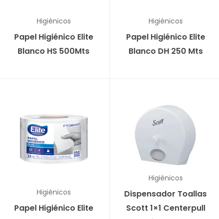
Higiénicos
Higiénicos
Papel Higiénico Elite
Papel Higiénico Elite
Blanco HS 500Mts
Blanco DH 250 Mts
Higiénicos
Higiénicos
Dispensador Toallas
Papel Higiénico Elite
Scott 1×1 Centerpull