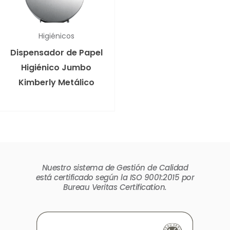
Higiénicos
Dispensador de Papel
Higiénico Jumbo
Kimberly Metálico
Nuestro sistema de Gestión de Calidad
está certificado según la ISO 9001:2015 por
Bureau Veritas Certification.