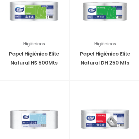
Higiénicos
Higiénicos
Papel Higiénico Elite
Papel Higiénico Elite
Natural HS 500Mts
Natural DH 250 Mts