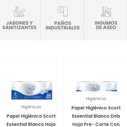
Higiénicos
Higiénicos
Papel Higiénico Scott
Papel Higiénico Scott
Essential Blanco Dob
Essential Blanco Hoja
Hoja Pre- Corte Con