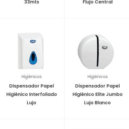
33mts
Flujo Central
Higiénicos
Higiénicos
Dispensador Papel
Dispensador Papel
Higiénico Interfoliado
Higiénico Elite Jumbo
Lujo
Lujo Blanco