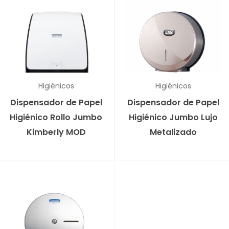
Higiénicos
Higiénicos
Dispensador de Papel
Dispensador de Papel
Higiénico Rollo Jumbo
Higiénico Jumbo Lujo
Kimberly MOD
Metalizado