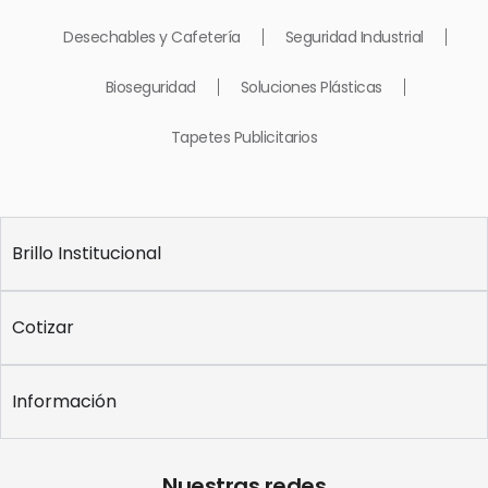
Desechables y Cafetería
Seguridad Industrial
Bioseguridad
Soluciones Plásticas
Tapetes Publicitarios
Brillo Institucional
Cotizar
Información
Nuestras redes