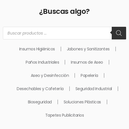
¿Buscas algo?
Búsqueda
de
productos
Insumos Higiénicos
Jabones y Sanitizantes
Paños Industriales
Insumos de Aseo
Aseo y Desinfección
Papelería
Desechables y Cafetería
Seguridad Industrial
Bioseguridad
Soluciones Plásticas
Tapetes Publicitarios