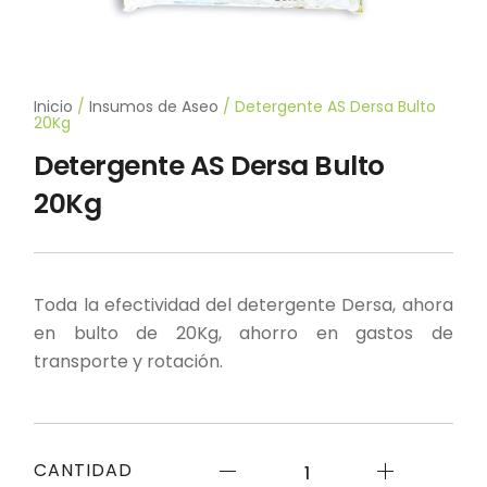
Inicio
/
Insumos de Aseo
/ Detergente AS Dersa Bulto
20Kg
Detergente AS Dersa Bulto
20Kg
Toda la efectividad del detergente Dersa, ahora
en bulto de 20Kg, ahorro en gastos de
transporte y rotación.
Detergente
CANTIDAD
AS