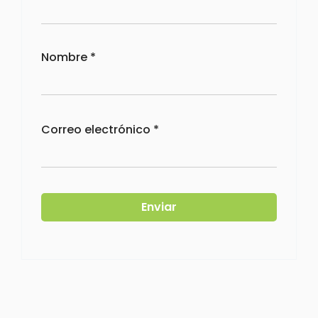
Nombre
*
Correo electrónico
*