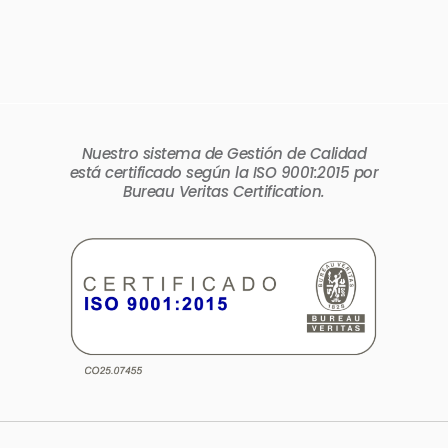
Nuestro sistema de Gestión de Calidad
está certificado según la ISO 9001:2015 por
Bureau Veritas Certification.