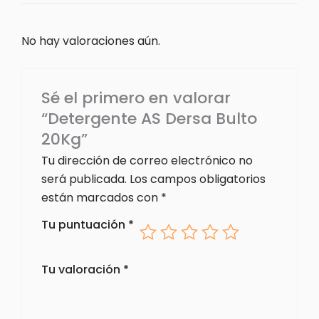
No hay valoraciones aún.
Sé el primero en valorar
“Detergente AS Dersa Bulto
20Kg”
Tu dirección de correo electrónico no
será publicada.
Los campos obligatorios
están marcados con
*
Tu puntuación
*
Tu valoración
*