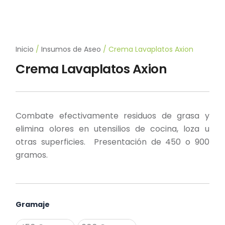
Inicio
/
Insumos de Aseo
/ Crema Lavaplatos Axion
Crema Lavaplatos Axion
Combate efectivamente residuos de grasa y
elimina olores en utensilios de cocina, loza u
otras superficies. Presentación de 450 o 900
gramos.
Crema
Gramaje
Lavaplatos
Axion