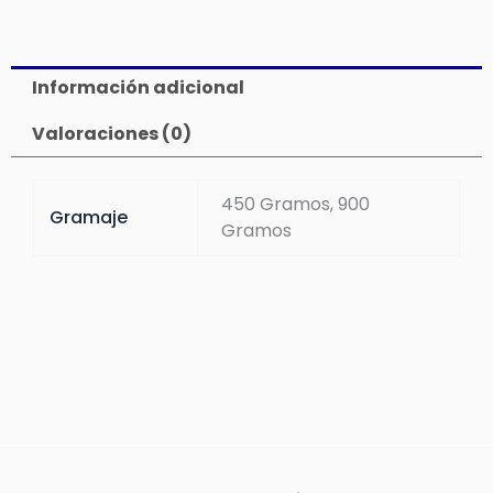
Información adicional
Valoraciones (0)
450 Gramos, 900
Gramaje
Gramos