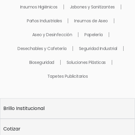
Insumos Higiénicos
Jabones y Sanitizantes
Paños Industriales
Insumos de Aseo
Aseo y Desinfección
Papelería
Desechables y Cafetería
Seguridad Industrial
Bioseguridad
Soluciones Plásticas
Tapetes Publicitarios
Brillo Institucional
Cotizar