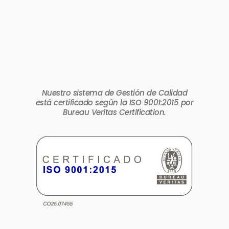
Nuestro sistema de Gestión de Calidad
está certificado según la ISO 9001:2015 por
Bureau Veritas Certification.