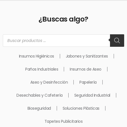
¿Buscas algo?
Búsqueda
de
productos
Insumos Higiénicos
Jabones y Sanitizantes
Paños Industriales
Insumos de Aseo
Aseo y Desinfección
Papelería
Desechables y Cafetería
Seguridad Industrial
Bioseguridad
Soluciones Plásticas
Tapetes Publicitarios