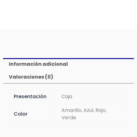
Información adicional
Valoraciones (0)
Presentación
Caja
Amarillo, Azul, Rojo,
Color
Verde