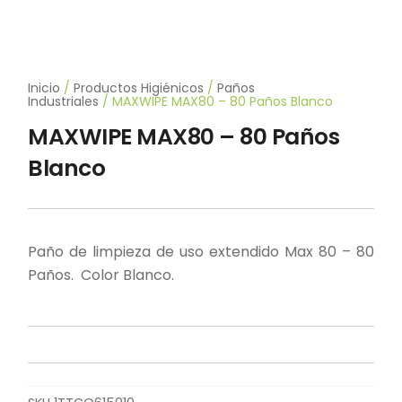
Inicio
/
Productos Higiénicos
/
Paños
Industriales
/ MAXWIPE MAX80 – 80 Paños Blanco
MAXWIPE MAX80 – 80 Paños
Blanco
Paño de limpieza de uso extendido Max 80 – 80
Paños. Color Blanco.