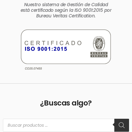
Nuestro sistema de Gestión de Calidad
está certificado según la ISO 9001:2015 por
Bureau Veritas Certification.
¿Buscas algo?
Búsqueda
de