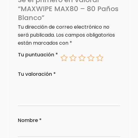
“MAXWIPE MAX80 – 80 Paños
Blanco”
Tu dirección de correo electrónico no
será publicada.
Los campos obligatorios
están marcados con
*
Tu puntuación
*
Tu valoración
*
Nombre
*