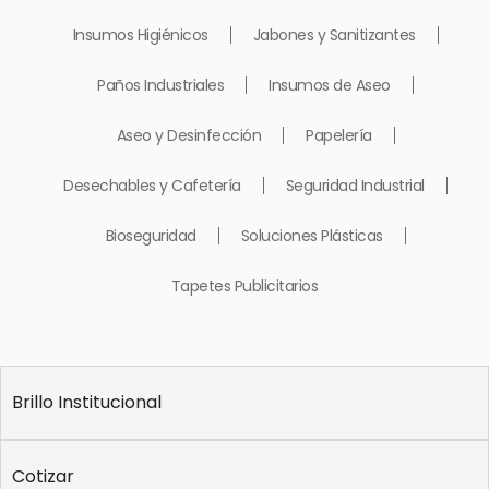
productos
Insumos Higiénicos
Jabones y Sanitizantes
Paños Industriales
Insumos de Aseo
Aseo y Desinfección
Papelería
Desechables y Cafetería
Seguridad Industrial
Bioseguridad
Soluciones Plásticas
Tapetes Publicitarios
Brillo Institucional
Cotizar