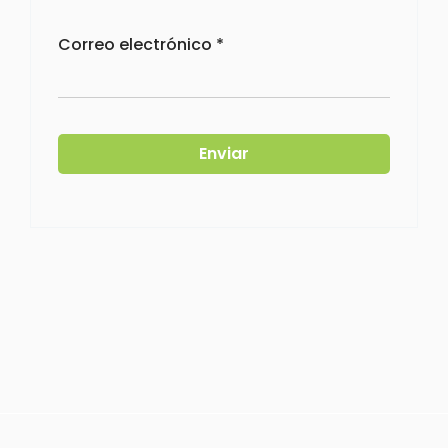
Correo electrónico
*