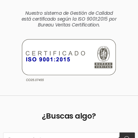
Nuestro sistema de Gestión de Calidad
está certificado según la ISO 9001:2015 por
Bureau Veritas Certification.
¿Buscas algo?
Búsqueda