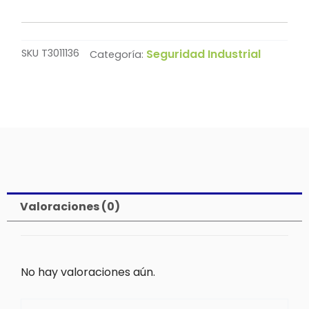
SKU
T3011136
Seguridad Industrial
Categoría:
Valoraciones (0)
No hay valoraciones aún.