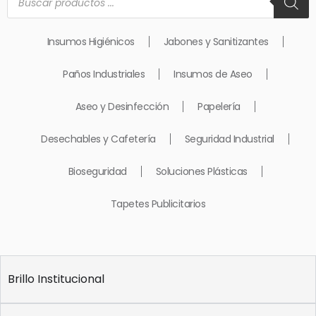
de
productos
Insumos Higiénicos
Jabones y Sanitizantes
Paños Industriales
Insumos de Aseo
Aseo y Desinfección
Papelería
Desechables y Cafetería
Seguridad Industrial
Bioseguridad
Soluciones Plásticas
Tapetes Publicitarios
Brillo Institucional