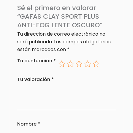
Sé el primero en valorar
“GAFAS CLAY SPORT PLUS
ANTI-FOG LENTE OSCURO”
Tu dirección de correo electrónico no
será publicada.
Los campos obligatorios
están marcados con
*
Tu puntuación
*
Tu valoración
*
Nombre
*