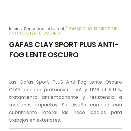
Inicio
/
Seguridad Industrial
/ GAFAS CLAY SPORT PLUS
ANTI-FOG LENTE OSCURO
GAFAS CLAY SPORT PLUS ANTI-
FOG LENTE OSCURO
Las Gafas Sport PLUS Anti-Fog Lente Oscuro
CLAY brindan protección UVA y UVB al 99.9%,
tratamiento antiempañante y resistencia a
medianos impactos. Su diseño cómodo con
cubrimiento lateral las hace ideales para
trabajos en exteriores.