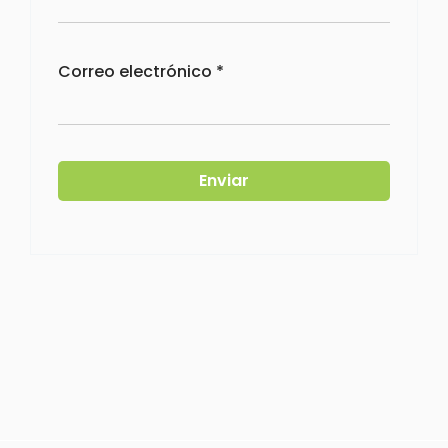
Correo electrónico
*