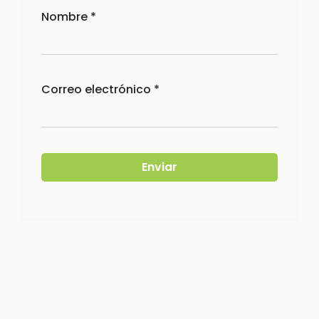
Nombre
*
Correo electrónico
*