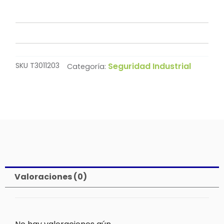
SKU
T3011203
Seguridad Industrial
Categoría:
Valoraciones (0)