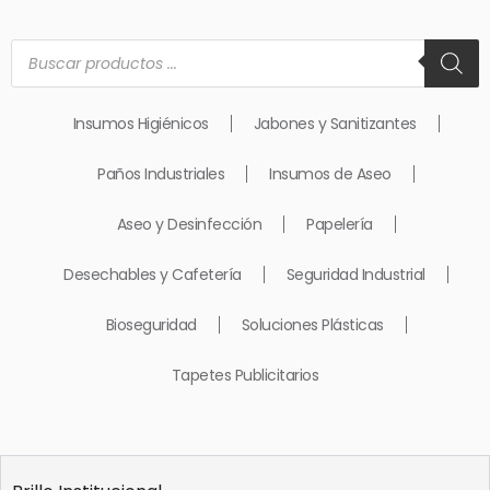
Búsqueda
de
productos
Insumos Higiénicos
Jabones y Sanitizantes
Paños Industriales
Insumos de Aseo
Aseo y Desinfección
Papelería
Desechables y Cafetería
Seguridad Industrial
Bioseguridad
Soluciones Plásticas
Tapetes Publicitarios