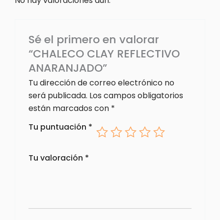
No hay valoraciones aún.
Sé el primero en valorar
“CHALECO CLAY REFLECTIVO
ANARANJADO”
Tu dirección de correo electrónico no
será publicada.
Los campos obligatorios
están marcados con
*
Tu puntuación
*
Tu valoración
*