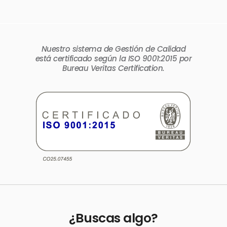
Nuestro sistema de Gestión de Calidad
está certificado según la ISO 9001:2015 por
Bureau Veritas Certification.
¿Buscas algo?