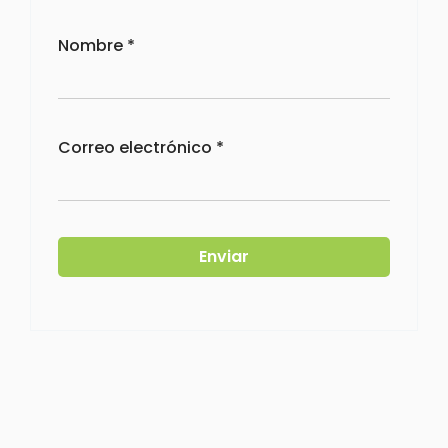
Nombre
*
Correo electrónico
*