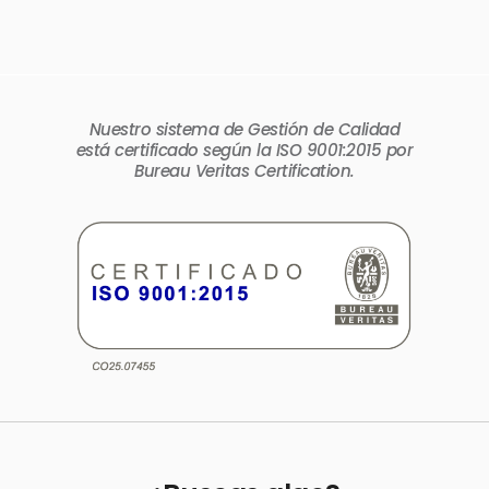
Nuestro sistema de Gestión de Calidad
está certificado según la ISO 9001:2015 por
Bureau Veritas Certification.