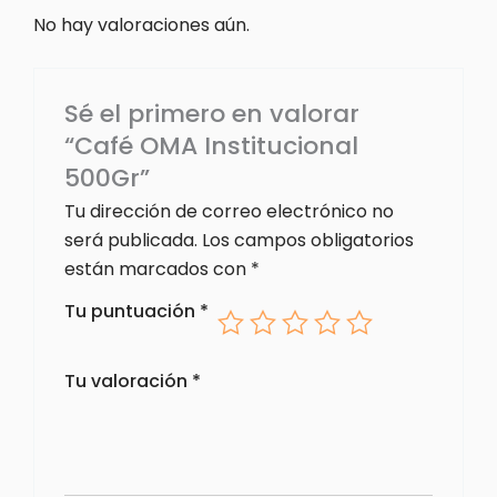
No hay valoraciones aún.
Sé el primero en valorar
“Café OMA Institucional
500Gr”
Tu dirección de correo electrónico no
será publicada.
Los campos obligatorios
están marcados con
*
Tu puntuación
*
Tu valoración
*