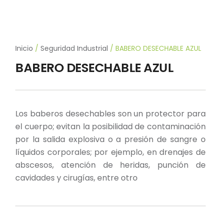
Inicio
/
Seguridad Industrial
/ BABERO DESECHABLE AZUL
BABERO DESECHABLE AZUL
Los baberos desechables son un protector para
el cuerpo; evitan la posibilidad de contaminación
por la salida explosiva o a presión de sangre o
líquidos corporales; por ejemplo, en drenajes de
abscesos, atención de heridas, punción de
cavidades y cirugías, entre otro