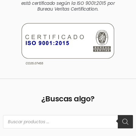
está certificado según la ISO 9001:2015 por
Bureau Veritas Certification.
¿Buscas algo?
Búsqueda
de
productos