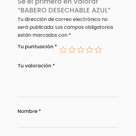
Sé el primero en valorar
“BABERO DESECHABLE AZUL”
Tu dirección de correo electrónico no
será publicada.
Los campos obligatorios
están marcados con
*
Tu puntuación
*
Tu valoración
*
Nombre
*