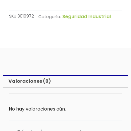
SKU
3010972
Seguridad Industrial
Categoría:
Valoraciones (0)
No hay valoraciones aún.