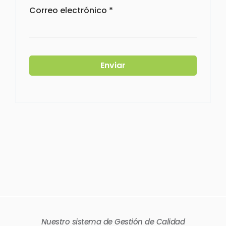
Correo electrónico
*
Nuestro sistema de Gestión de Calidad