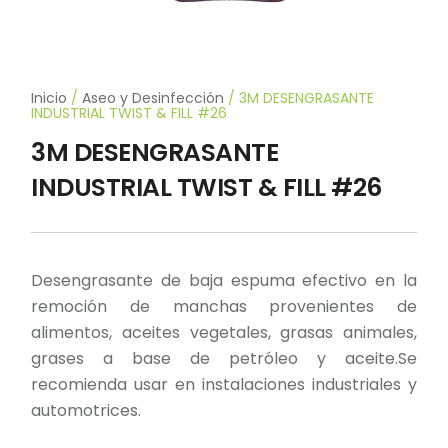
Inicio
/
Aseo y Desinfección
/ 3M DESENGRASANTE
INDUSTRIAL TWIST & FILL #26
3M DESENGRASANTE
INDUSTRIAL TWIST & FILL #26
Desengrasante de baja espuma efectivo en la
remoción de manchas provenientes de
alimentos, aceites vegetales, grasas animales,
grases a base de petróleo y aceite.Se
recomienda usar en instalaciones industriales y
automotrices.