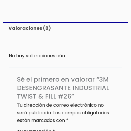
Valoraciones (0)
No hay valoraciones aún.
Sé el primero en valorar “3M
DESENGRASANTE INDUSTRIAL
TWIST & FILL #26”
Tu dirección de correo electrónico no
será publicada.
Los campos obligatorios
están marcados con
*