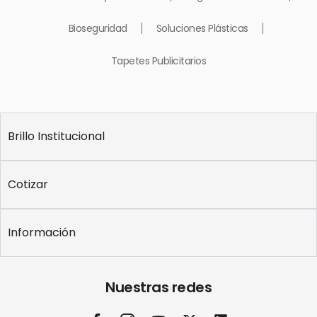
Bioseguridad
Soluciones Plásticas
Tapetes Publicitarios
Brillo Institucional
Cotizar
Información
Nuestras redes