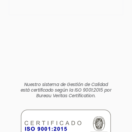
Nuestro sistema de Gestión de Calidad
está certificado según la ISO 9001:2015 por
Bureau Veritas Certification.