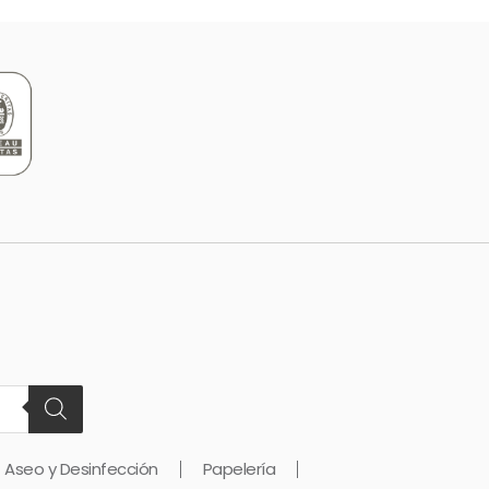
Aseo y Desinfección
Papelería