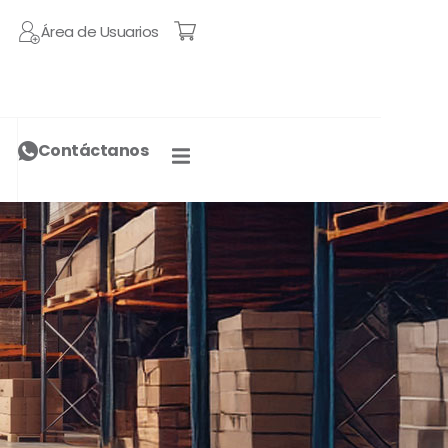
Área de Usuarios
Contáctanos